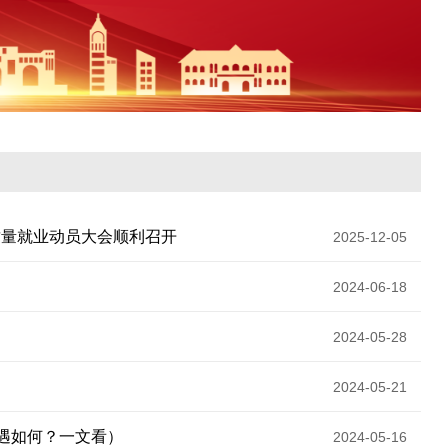
网高质量就业动员大会顺利召开
2025-12-05
2024-06-18
2024-05-28
2024-05-21
待遇如何？一文看）
2024-05-16