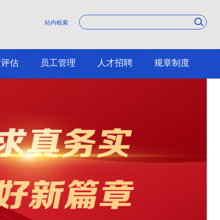
站内检索
核评估
员工管理
人才招聘
规章制度