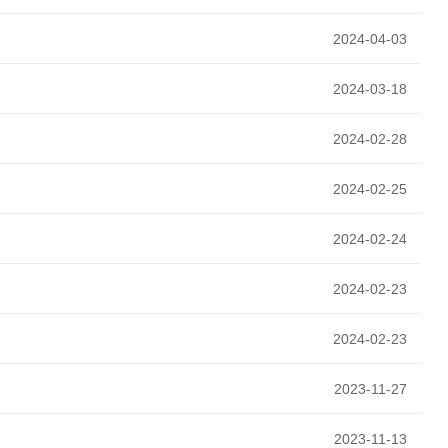
2024-04-03
2024-03-18
2024-02-28
2024-02-25
2024-02-24
2024-02-23
2024-02-23
2023-11-27
2023-11-13