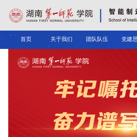
首页
关于我们
团队队伍
党建